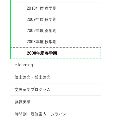
2010年度 春学期
2009年度 秋学期
2009年度 春学期
2008年度 秋学期
2008年度 春学期
e-learning
修士論文・博士論文
交換留学プログラム
就職実績
時間割・履修案内・シラバス