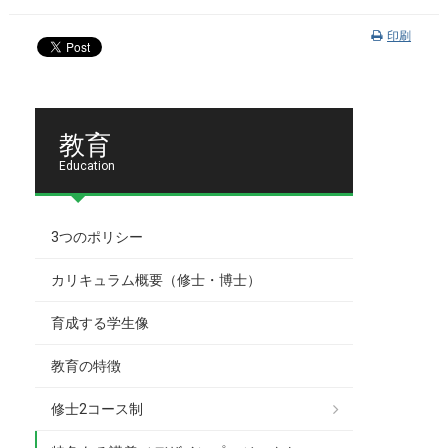
印刷
教育
Education
3つのポリシー
カリキュラム概要（修士・博士）
育成する学生像
教育の特徴
修士2コース制