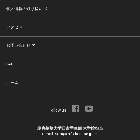
個人情報の取り扱い
アクセス
お問い合わせ
FAQ
ホーム
Follow us
慶應義塾大学日吉学生部 大学院担当
E-mail:
sdm@info.keio.ac.jp