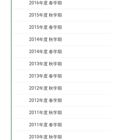
2016年度 春学期
2015年度 秋学期
2015年度 春学期
2014年度 秋学期
2014年度 春学期
2013年度 秋学期
2013年度 春学期
2012年度 秋学期
2012年度 春学期
2011年度 秋学期
2011年度 春学期
2010年度 秋学期