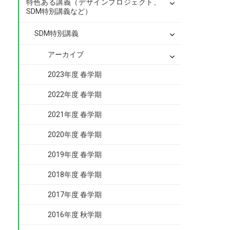
特色ある講義（デザインプロジェクト、
SDM特別講義など）
SDM特別講義
アーカイブ
2023年度 春学期
2022年度 春学期
2021年度 春学期
2020年度 春学期
2019年度 春学期
2018年度 春学期
2017年度 春学期
2016年度 秋学期