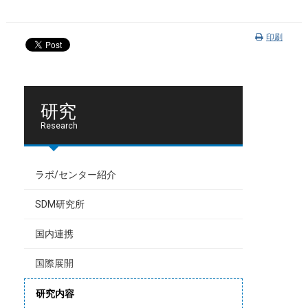
印刷
研究
Research
ラボ/センター紹介
SDM研究所
国内連携
国際展開
研究内容