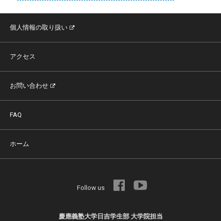
個人情報の取り扱い
アクセス
お問い合わせ
FAQ
ホーム
Follow us
慶應義塾大学日吉学生部 大学院担当