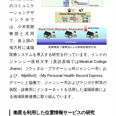
のコミュニケ
ーションデザ
インラボで
は、小木哲朗
教授と共同
で、途上国の
地方村に遠隔
医療システムを導入する研究を行っています。インドの
ジャンシー医科大学（英語原稿ではMedical College
Jhansi）（ウッタル・プラデーシュ州ジャンシー市）お
よび、MphRx社（My Personal Health Record Express、
デリー）と協働で、ジャンシー市およびラジガナ村等の
病院・診療所にインターネットを活用した遠隔医療によ
る地域医療連携に取り組んでいます。
衛星を利用した位置情報サービスの研究