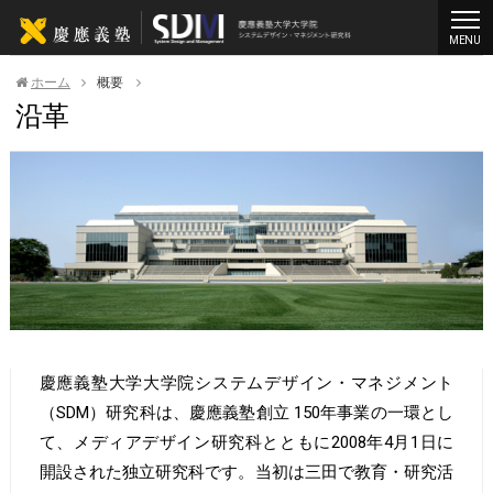
MENU
ホーム
概要
沿革
慶應義塾大学大学院システムデザイン・マネジメント
（SDM）研究科は、慶應義塾創立 150年事業の一環とし
て、メディアデザイン研究科とともに2008年4月1日に
開設された独立研究科です。当初は三田で教育・研究活