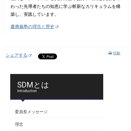
わった先導者たちの知恵に学ぶ斬新なカリキュラムを構
築し、実践しています。
慶應義塾の理念と歴史
印刷
シェアする
SDMとは
Introduction
委員長メッセージ
理念