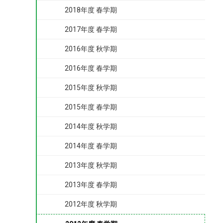
2018年度 春学期
2017年度 春学期
2016年度 秋学期
2016年度 春学期
2015年度 秋学期
2015年度 春学期
2014年度 秋学期
2014年度 春学期
2013年度 秋学期
2013年度 春学期
2012年度 秋学期