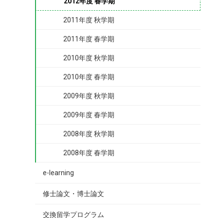
2012年度 春学期
2011年度 秋学期
2011年度 春学期
2010年度 秋学期
2010年度 春学期
2009年度 秋学期
2009年度 春学期
2008年度 秋学期
2008年度 春学期
e-learning
修士論文・博士論文
交換留学プログラム