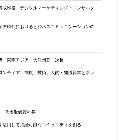
表取締役 デジタルマーケティング・コンサルタ
ィア時代におけるビジネスコミュニケーションの
構 東南アジア・大洋州部 次長
ロンティア：制度、技術、人的・知識資本とネッ
会社 代表取締役社長
を活用して持続可能なコミュニティを創る