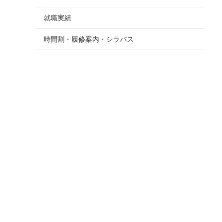
就職実績
時間割・履修案内・シラバス