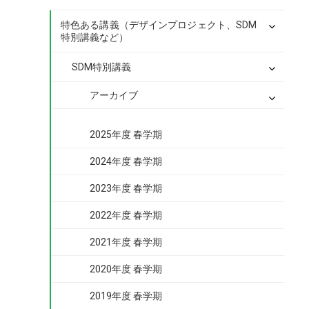
特色ある講義（デザインプロジェクト、SDM
特別講義など）
SDM特別講義
アーカイブ
2025年度 春学期
2024年度 春学期
2023年度 春学期
2022年度 春学期
2021年度 春学期
2020年度 春学期
2019年度 春学期