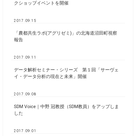
クショップイベントを開催
2017.09.15
「農都共生ラボ(アグリゼミ)」の北海道沼田町視察
報告
2017.09.11
データ解析セミナー・シリーズ 第１回「サーヴェ
イ・データ分析の現在と未来」開催
2017.09.08
SDM Voice｜中野 冠教授（SDM教員）をアップしま
した
2017.09.01