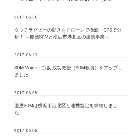
2017.06.30
タッチラグビーの動きをドローンで撮影・GPSで分
析！ ～慶應SDMと横浜市港北区の連携事業～
2017.06.19
SDM Voice｜白坂 成功教授（SDM教員）をアップし
ました
2017.06.08
慶應SDMは横浜市港北区と連携協定を締結しまし
た。
2017.06.05