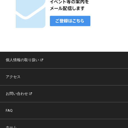
個人情報の取り扱い
アクセス
お問い合わせ
FAQ
ホーム