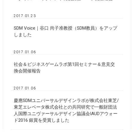
2017.01.23
SDM Voice｜谷口 尚子准教授（SDM教員）をアップ
しました
2017.01.06
社会＆ビジネスゲームラボ第1回セミナー＆意見交
換会開催報告
2017.01.06
慶應SDMユニバーサルデザインラボが株式会社東芝/
東芝エレベータ株式会社との共同研究で一般財団法
人国際ユニヴァーサルデザイン協議会IAUDアウォー
ド2016 銀賞を受賞しました