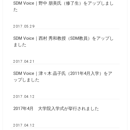
SDM Voice｜野中 朋美氏（修了生）をアップしまし
た
2017.05.29
SDM Voice｜西村 秀和教授（SDM教員）をアップし
ました
2017.04.21
SDM Voice｜津々木 晶子氏（2011年4月入学）をア
ップしました
2017.04.12
2017年4月 大学院入学式が挙行されました
2017.04.12