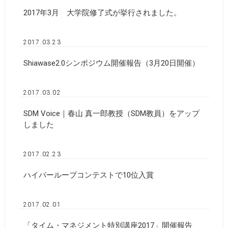
2017年3月 大学院修了式が挙行されました。
2017.03.23
Shiawase2.0シンポジウム開催報告（3月20日開催）
2017.03.02
SDM Voice｜春山 真一郎教授（SDM教員）をアップ
しました
2017.02.23
ハイパーループコンテストで10位入賞
2017.02.01
「タイム・マネジメント特別講座2017」開催報告