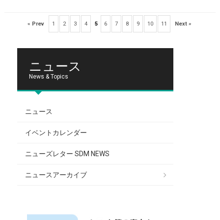
« Prev
1
2
3
4
5
6
7
8
9
10
11
Next »
ニュース
News & Topics
ニュース
イベントカレンダー
ニューズレター SDM NEWS
ニュースアーカイブ