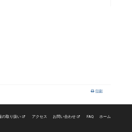
印刷
報の取り扱い
アクセス
お問い合わせ
FAQ
ホーム