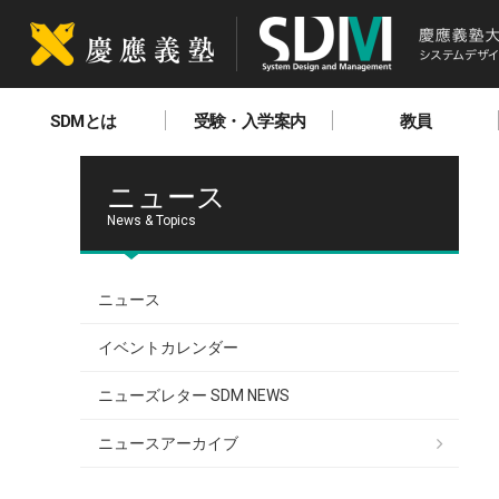
SDMとは
受験・入学案内
教員
ニュース
News & Topics
ニュース
イベントカレンダー
ニューズレター SDM NEWS
ニュースアーカイブ