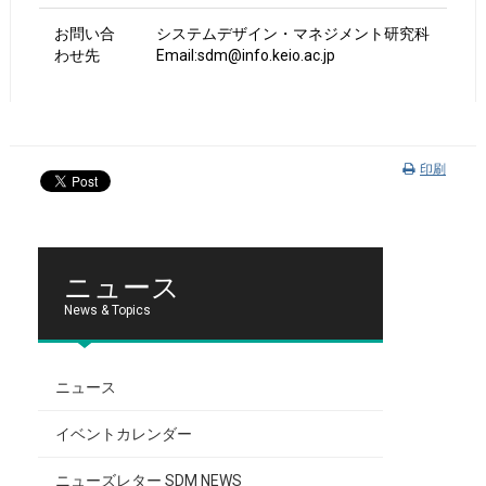
お問い合
システムデザイン・マネジメント研究科
わせ先
Email:sdm@info.keio.ac.jp
印刷
ニュース
News & Topics
ニュース
イベントカレンダー
ニューズレター SDM NEWS