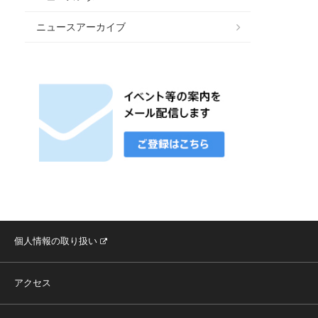
ニュースアーカイブ
個人情報の取り扱い
アクセス