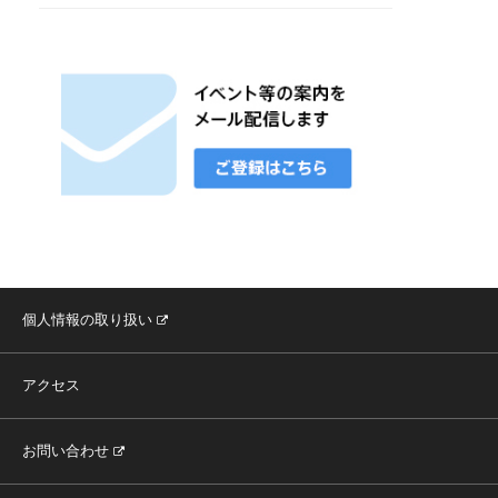
個人情報の取り扱い
アクセス
お問い合わせ