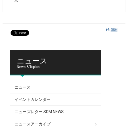
印刷
ニュース
News & Topics
ニュース
イベントカレンダー
ニューズレター SDM NEWS
ニュースアーカイブ