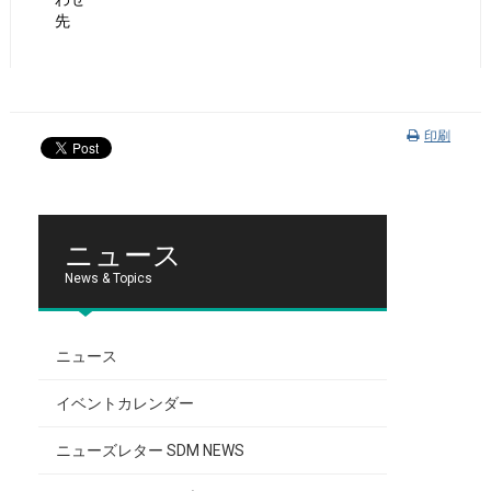
先
印刷
ニュース
News & Topics
ニュース
イベントカレンダー
ニューズレター SDM NEWS