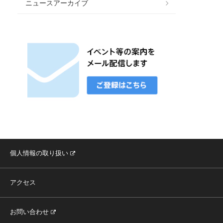
ニュースアーカイブ
個人情報の取り扱い
アクセス
お問い合わせ