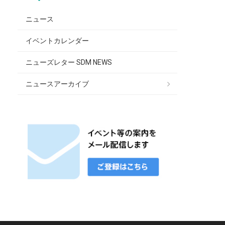
ニュース
イベントカレンダー
ニューズレター SDM NEWS
ニュースアーカイブ