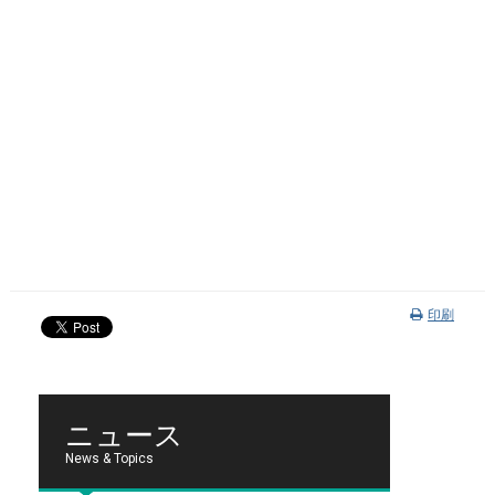
印刷
ニュース
News & Topics