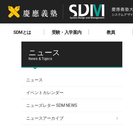
SDMとは
受験・入学案内
教員
ニュース
News & Topics
ニュース
イベントカレンダー
ニューズレター SDM NEWS
ニュースアーカイブ