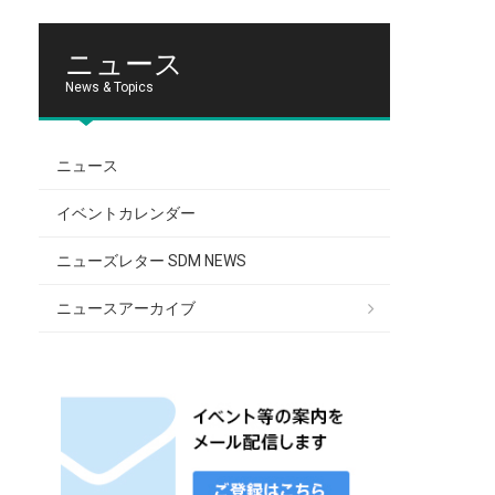
ニュース
News & Topics
ニュース
イベントカレンダー
ニューズレター SDM NEWS
ニュースアーカイブ