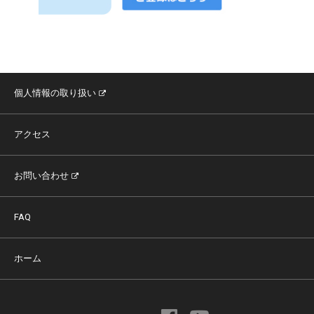
個人情報の取り扱い
アクセス
お問い合わせ
FAQ
ホーム