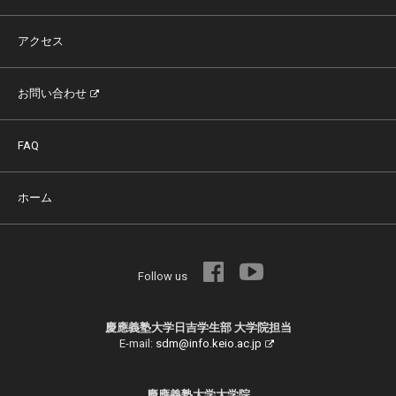
アクセス
お問い合わせ
FAQ
ホーム
Follow us
慶應義塾大学日吉学生部 大学院担当
E-mail:
sdm@info.keio.ac.jp
慶應義塾大学大学院