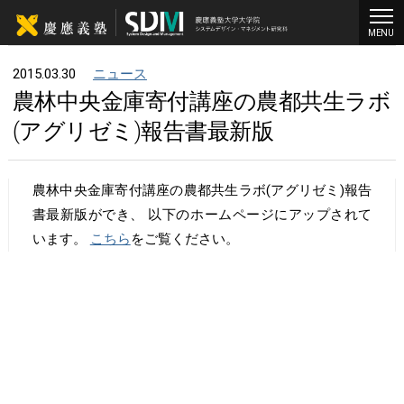
MENU
2015.03.30
ニュース
農林中央金庫寄付講座の農都共生ラボ
(アグリゼミ)報告書最新版
農林中央金庫寄付講座の農都共生ラボ(アグリゼミ)報告
書最新版ができ、 以下のホームページにアップされて
います。
こちら
をご覧ください。