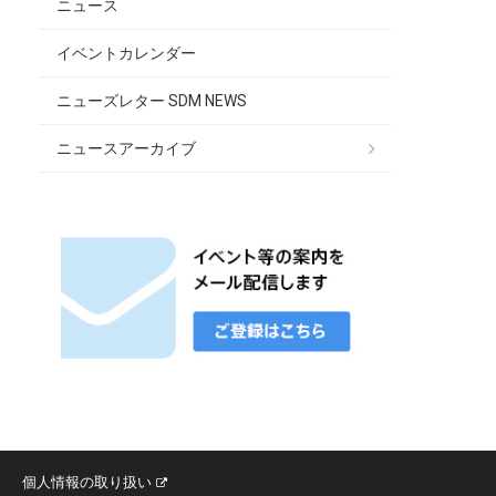
ニュース
イベントカレンダー
ニューズレター SDM NEWS
ニュースアーカイブ
個人情報の取り扱い