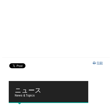
印刷
ニュース
News & Topics