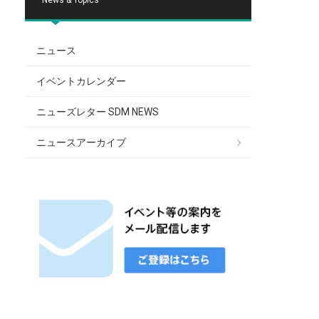
ニュース
イベントカレンダー
ニューズレター SDM NEWS
ニュースアーカイブ