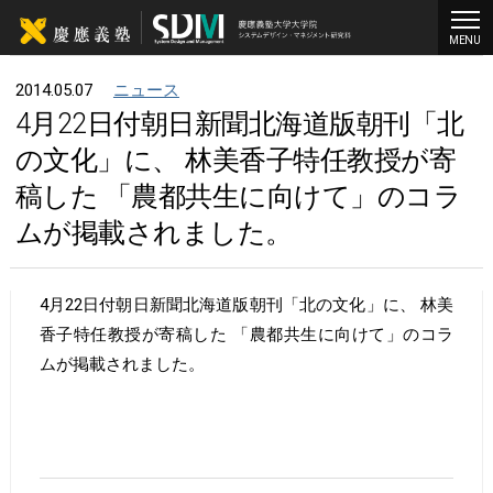
MENU
2014.05.07
ニュース
4月22日付朝日新聞北海道版朝刊「北
の文化」に、 林美香子特任教授が寄
稿した 「農都共生に向けて」のコラ
ムが掲載されました。
4月22日付朝日新聞北海道版朝刊「北の文化」に、 林美
香子特任教授が寄稿した 「農都共生に向けて」のコラ
ムが掲載されました。