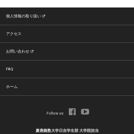
個人情報の取り扱い
アクセス
お問い合わせ
FAQ
ホーム
Follow us
慶應義塾大学日吉学生部 大学院担当