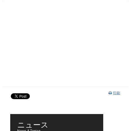
印刷
ニュース
News & Topics