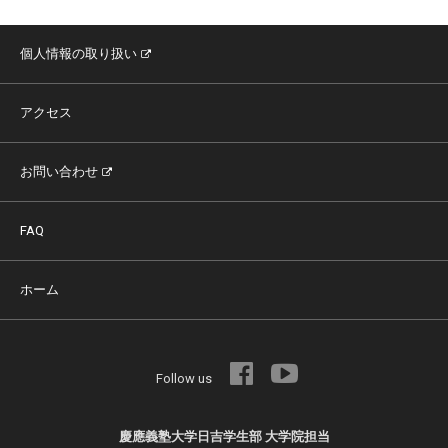
個人情報の取り扱い
アクセス
お問い合わせ
FAQ
ホーム
Follow us
慶應義塾大学日吉学生部 大学院担当