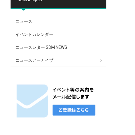
ニュース
イベントカレンダー
ニューズレター SDM NEWS
ニュースアーカイブ