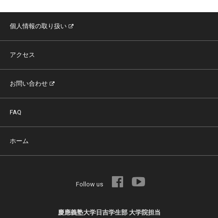
個人情報の取り扱い
アクセス
お問い合わせ
FAQ
ホーム
Follow us
慶應義塾大学日吉学生部 大学院担当