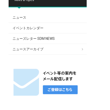
ニュース
イベントカレンダー
ニューズレター SDM NEWS
ニュースアーカイブ