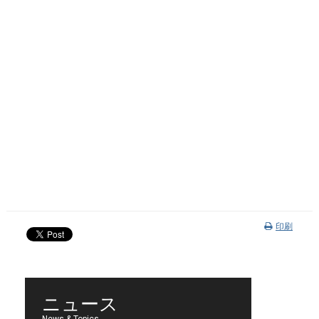
印刷
ニュース
News & Topics