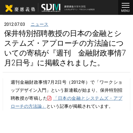
MENU
2012.07.03
ニュース
保井特別招聘教授の日本の金融とシ
ステムズ・アプローチの方法論につ
いての寄稿が『週刊 金融財政事情7
月2日号』に掲載されました。
週刊金融財政事情7月2日号（2012年）で「ワークショ
ップデザイン入門」という新連載が始まり、保井特別招
聘教授が寄稿した
「日本の金融とシステムズ・アプ
ローチの方法論」
という記事が掲載されています。