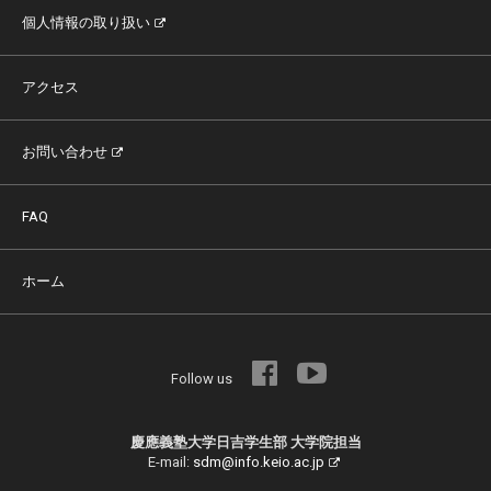
個人情報の取り扱い
アクセス
お問い合わせ
FAQ
ホーム
Follow us
慶應義塾大学日吉学生部 大学院担当
E-mail:
sdm@info.keio.ac.jp