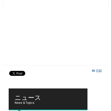
印刷
ニュース
News & Topics