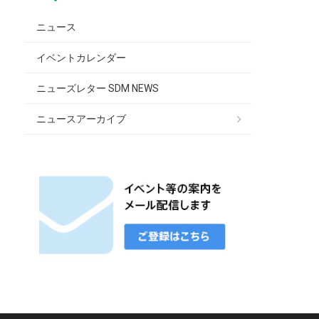
ニュース
イベントカレンダー
ニューズレター SDM NEWS
ニュースアーカイブ