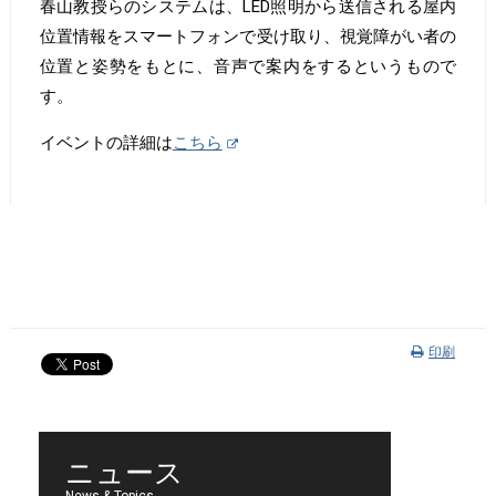
春山教授らのシステムは、LED照明から送信される屋内
位置情報をスマートフォンで受け取り、視覚障がい者の
位置と姿勢をもとに、音声で案内をするというもので
す。
イベントの詳細は
こちら
印刷
ニュース
News & Topics