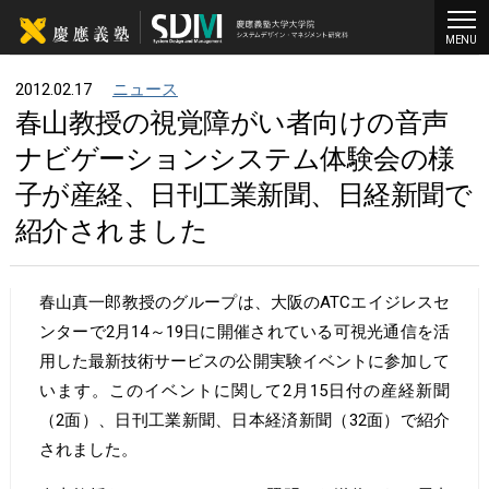
MENU
2012.02.17
ニュース
春山教授の視覚障がい者向けの音声
ナビゲーションシステム体験会の様
子が産経、日刊工業新聞、日経新聞で
紹介されました
春山真一郎教授のグループは、大阪のATCエイジレスセ
ンターで2月14～19日に開催されている可視光通信を活
用した最新技術サービスの公開実験イベントに参加して
います。このイベントに関して2月15日付の産経新聞
（2面）、日刊工業新聞、日本経済新聞（32面）で紹介
されました。