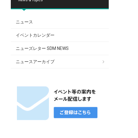
ニュース
イベントカレンダー
ニューズレター SDM NEWS
ニュースアーカイブ