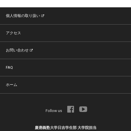
個人情報の取り扱い
アクセス
お問い合わせ
FAQ
ホーム
Follow us
慶應義塾大学日吉学生部 大学院担当