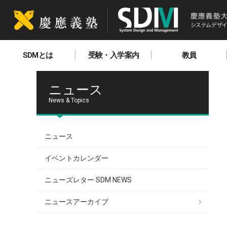
SDMとは
受験・入学案内
教員
ニュース
News & Topics
ニュース
イベントカレンダー
ニューズレター SDM NEWS
ニュースアーカイブ