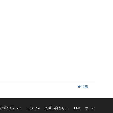
印刷
報の取り扱い
アクセス
お問い合わせ
FAQ
ホーム