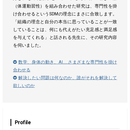
（体運動習性）を組み合わせた研究は、専門性を掛
け合わせるというSDMの理念にまさに合致します。
「組織の理念と自分の本当に思っていることが一致
していることは、何にも代えがたい充足感と満足感
を与えてくれる」と話される先生に、その研究内容
を伺いました。
数学、身体の動き、AI......さまざまな専門性を掛け
合わせる
解決したい問題は何なのか、誰がそれを解決して
欲しいのか
Profile