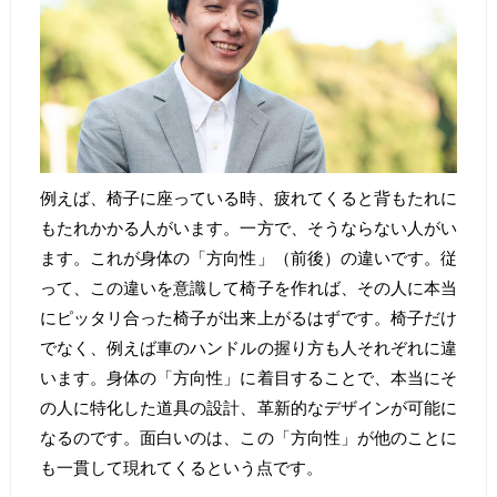
例えば、椅子に座っている時、疲れてくると背もたれに
もたれかかる人がいます。一方で、そうならない人がい
ます。これが身体の「方向性」（前後）の違いです。従
って、この違いを意識して椅子を作れば、その人に本当
にピッタリ合った椅子が出来上がるはずです。椅子だけ
でなく、例えば車のハンドルの握り方も人それぞれに違
います。身体の「方向性」に着目することで、本当にそ
の人に特化した道具の設計、革新的なデザインが可能に
なるのです。面白いのは、この「方向性」が他のことに
も一貫して現れてくるという点です。