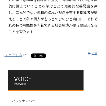
的に捉えていくことを学ぶことで短絡的な善悪論を律
し、二元的でない調和の取れた視点を有する指導者が増
えることで各々個人がもっとのびのびと自由に、それぞ
れの持つ可能性を開花できる社会環境が整う要因となる
ことを望みます。
印刷
シェアする
VOICE
Interview
バックナンバー