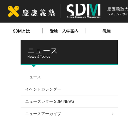
SDMとは
受験・入学案内
教員
ニュース
News & Topics
ニュース
イベントカレンダー
ニューズレター SDM NEWS
ニュースアーカイブ