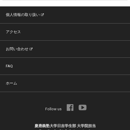
個人情報の取り扱い
アクセス
お問い合わせ
FAQ
ホーム
Follow us
慶應義塾大学日吉学生部 大学院担当