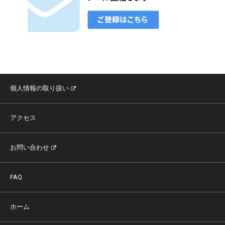
個人情報の取り扱い
アクセス
お問い合わせ
FAQ
ホーム