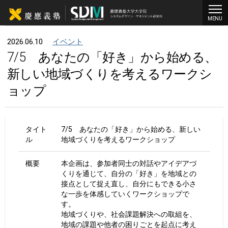
MENU
2026.06.10
イベント
7/5 あなたの「好き」から始める、
新しい地域づくりを考えるワークシ
ョップ
タイト
7/5 あなたの「好き」から始める、新しい
ル
地域づくりを考えるワークショップ
概要
本企画は、参加者同士の対話やアイデアづ
くりを通じて、自分の「好き」を地域との
接点として捉え直し、自分にもできる小さ
な一歩を体感していくワークショップで
す。
地域づくりや、社会課題解決への取組を、
地域の課題や他者の困りごとを起点に考え