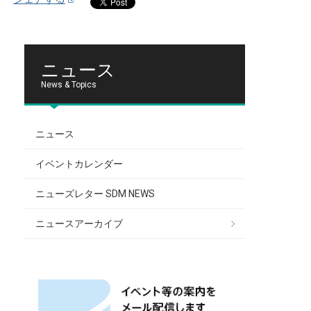
ニュース
News & Topics
ニュース
イベントカレンダー
ニューズレター SDM NEWS
ニュースアーカイブ