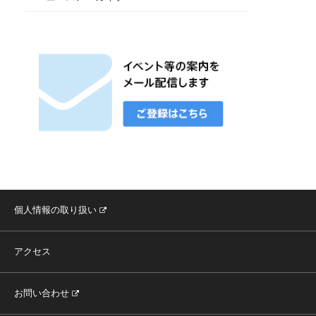
個人情報の取り扱い
アクセス
お問い合わせ