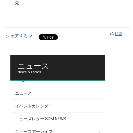
先
印刷
シェアする
ニュース
News & Topics
ニュース
イベントカレンダー
ニューズレター SDM NEWS
ニュースアーカイブ