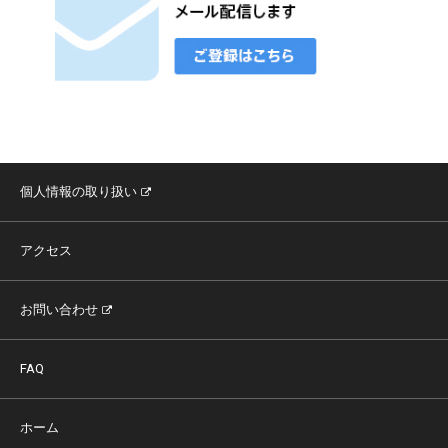
個人情報の取り扱い
アクセス
お問い合わせ
FAQ
ホーム