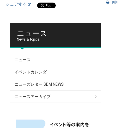
印刷
シェアする
ニュース
News & Topics
ニュース
イベントカレンダー
ニューズレター SDM NEWS
ニュースアーカイブ