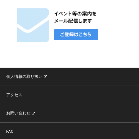
個人情報の取り扱い
アクセス
お問い合わせ
FAQ