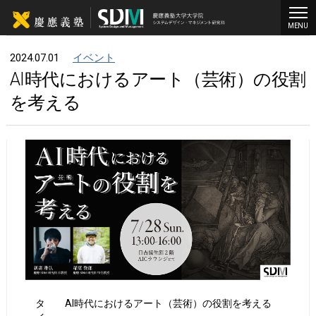
MENU
2024.07.01
イベント
AI時代におけるアート（芸術）の役割
を考える
タ
AI時代におけるアート（芸術）の役割を考える