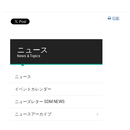
印刷
ニュース
News & Topics
ニュース
イベントカレンダー
ニューズレター SDM NEWS
ニュースアーカイブ