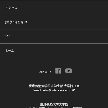
アクセス
お問い合わせ
FAQ
ホーム
Follow us
慶應義塾大学日吉学生部 大学院担当
E-mail:
sdm@info.keio.ac.jp
慶應義塾大学大学院