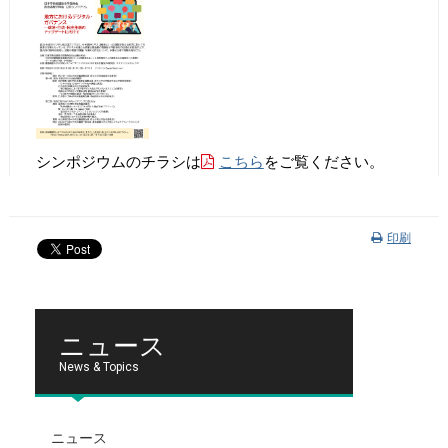
シンポジウムのチラシは
こちら
をご覧ください。
印刷
ニュース
News & Topics
ニュース