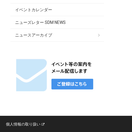
イベントカレンダー
ニューズレター SDM NEWS
ニュースアーカイブ
個人情報の取り扱い